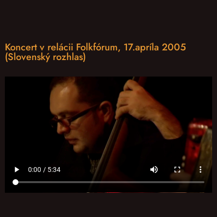
Koncert v relácii Folkfórum, 17.apríla 2005
(Slovenský rozhlas)