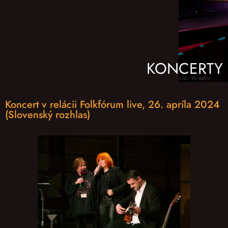
KONCERTY
Koncert v relácii Folkfórum live, 26. apríla 2024
(Slovenský rozhlas)