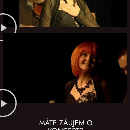
MÁTE ZÁUJEM O