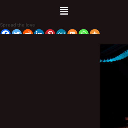
Spread the love